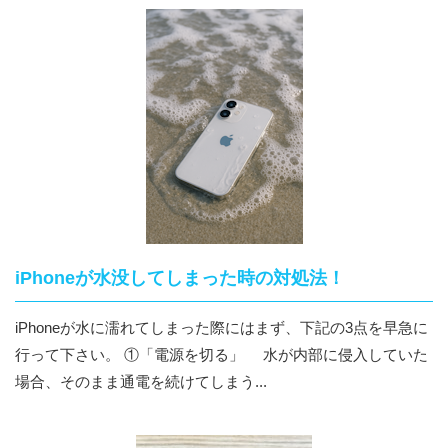
iPhoneが水没してしまった時の対処法！
iPhoneが水に濡れてしまった際にはまず、下記の3点を早急に
行って下さい。 ①「電源を切る」 水が内部に侵入していた
場合、そのまま通電を続けてしまう...