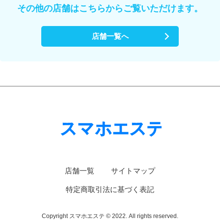
その他の店舗はこちらからご覧いただけます。
店舗一覧へ
店舗一覧
サイトマップ
特定商取引法に基づく表記
Copyright スマホエステ © 2022. All rights reserved.