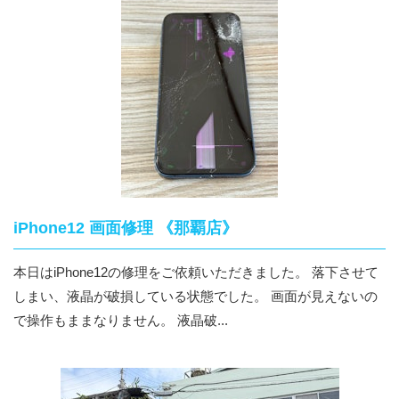
iPhone12 画面修理 《那覇店》
本日はiPhone12の修理をご依頼いただきました。 落下させて
しまい、液晶が破損している状態でした。 画面が見えないの
で操作もままなりません。 液晶破...