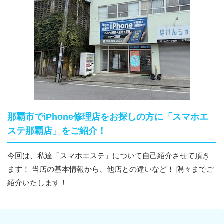
那覇市でiPhone修理店をお探しの方に「スマホエ
ステ那覇店」をご紹介！
今回は、私達「スマホエステ」について自己紹介させて頂き
ます！ 当店の基本情報から、他店との違いなど！ 隅々までご
紹介いたします！