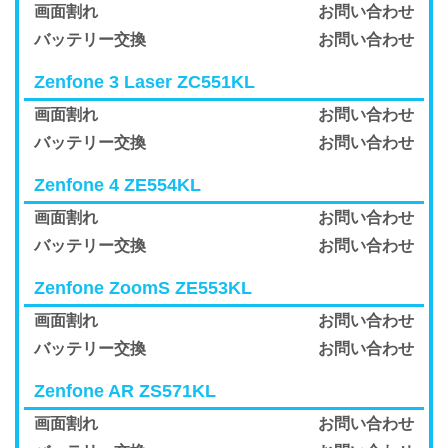
画面割れ
お問い合わせ
バッテリー交換
お問い合わせ
Zenfone 3 Laser ZC551KL
画面割れ
お問い合わせ
バッテリー交換
お問い合わせ
Zenfone 4 ZE554KL
画面割れ
お問い合わせ
バッテリー交換
お問い合わせ
Zenfone ZoomS ZE553KL
画面割れ
お問い合わせ
バッテリー交換
お問い合わせ
Zenfone AR ZS571KL
画面割れ
お問い合わせ