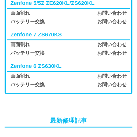
Zenfone 5/5Z ZE620KL/ZS620KL
画面割れ
お問い合わせ
バッテリー交換
お問い合わせ
Zenfone 7 ZS670KS
画面割れ
お問い合わせ
バッテリー交換
お問い合わせ
Zenfone 6 ZS630KL
画面割れ
お問い合わせ
バッテリー交換
お問い合わせ
最新修理記事