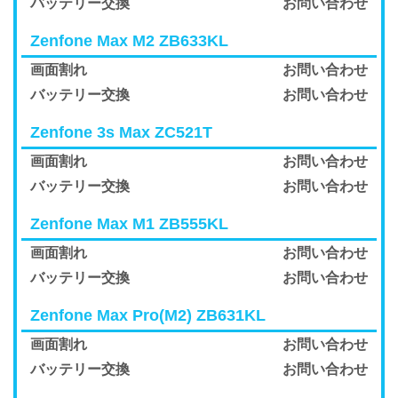
バッテリー交換
お問い合わせ
Zenfone Max M2 ZB633KL
画面割れ
お問い合わせ
バッテリー交換
お問い合わせ
Zenfone 3s Max ZC521T
画面割れ
お問い合わせ
バッテリー交換
お問い合わせ
Zenfone Max M1 ZB555KL
画面割れ
お問い合わせ
バッテリー交換
お問い合わせ
Zenfone Max Pro(M2) ZB631KL
画面割れ
お問い合わせ
バッテリー交換
お問い合わせ