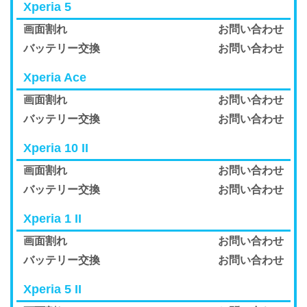
Xperia 5
画面割れ
お問い合わせ
バッテリー交換
お問い合わせ
Xperia Ace
画面割れ
お問い合わせ
バッテリー交換
お問い合わせ
Xperia 10 II
画面割れ
お問い合わせ
バッテリー交換
お問い合わせ
Xperia 1 II
画面割れ
お問い合わせ
バッテリー交換
お問い合わせ
Xperia 5 II