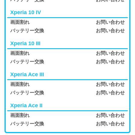
Xperia 10 IV
画面割れ
お問い合わせ
バッテリー交換
お問い合わせ
Xperia 10 III
画面割れ
お問い合わせ
バッテリー交換
お問い合わせ
Xperia Ace III
画面割れ
お問い合わせ
バッテリー交換
お問い合わせ
Xperia Ace II
画面割れ
お問い合わせ
バッテリー交換
お問い合わせ