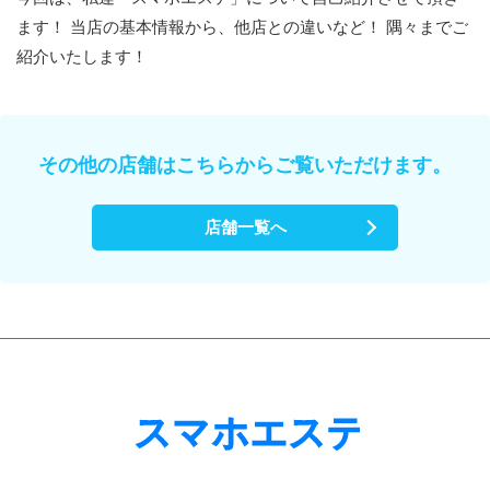
ます！ 当店の基本情報から、他店との違いなど！ 隅々までご
紹介いたします！
その他の店舗はこちらからご覧いただけます。
店舗一覧へ