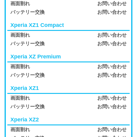
画面割れ
お問い合わせ
バッテリー交換
お問い合わせ
Xperia XZ1 Compact
画面割れ
お問い合わせ
バッテリー交換
お問い合わせ
Xperia XZ Premium
画面割れ
お問い合わせ
バッテリー交換
お問い合わせ
Xperia XZ1
画面割れ
お問い合わせ
バッテリー交換
お問い合わせ
Xperia XZ2
画面割れ
お問い合わせ