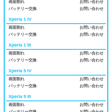
画面割れ
お問い合わせ
バッテリー交換
お問い合わせ
Xperia 1 IV
画面割れ
お問い合わせ
バッテリー交換
お問い合わせ
Xperia 1 III
画面割れ
お問い合わせ
バッテリー交換
お問い合わせ
Xperia 5 IV
画面割れ
お問い合わせ
バッテリー交換
お問い合わせ
Xperia 5 III
画面割れ
お問い合わせ
バッテリー交換
お問い合わせ