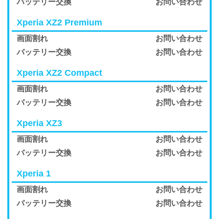
バッテリー交換
お問い合わせ
Xperia XZ2 Premium
画面割れ
お問い合わせ
バッテリー交換
お問い合わせ
Xperia XZ2 Compact
画面割れ
お問い合わせ
バッテリー交換
お問い合わせ
Xperia XZ3
画面割れ
お問い合わせ
バッテリー交換
お問い合わせ
Xperia 1
画面割れ
お問い合わせ
バッテリー交換
お問い合わせ