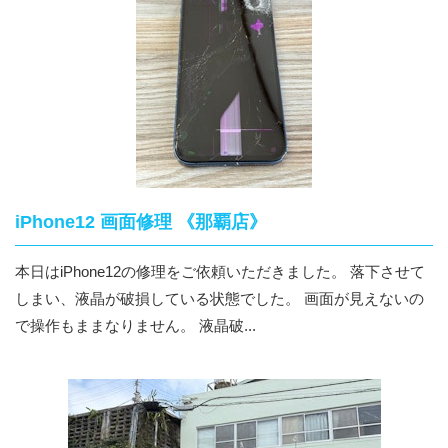
iPhone12 画面修理 《那覇店》
本日はiPhone12の修理をご依頼いただきました。 落下させて
しまい、液晶が破損している状態でした。 画面が見えないの
で操作もままなりません。 液晶破...