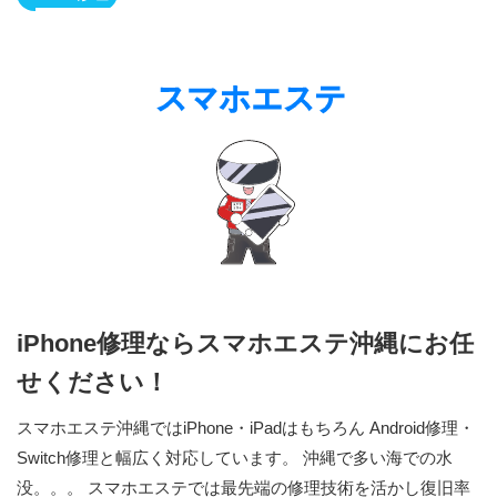
iPhone修理ならスマホエステ沖縄にお任
せください！
スマホエステ沖縄ではiPhone・iPadはもちろん Android修理・
Switch修理と幅広く対応しています。 沖縄で多い海での水
没。。。 スマホエステでは最先端の修理技術を活かし復旧率