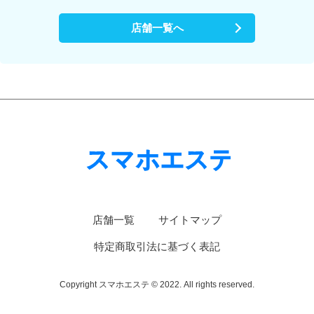
店舗一覧へ
店舗一覧
サイトマップ
特定商取引法に基づく表記
Copyright スマホエステ © 2022. All rights reserved.