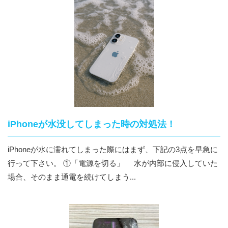
iPhoneが水没してしまった時の対処法！
iPhoneが水に濡れてしまった際にはまず、下記の3点を早急に
行って下さい。 ①「電源を切る」 水が内部に侵入していた
場合、そのまま通電を続けてしまう...