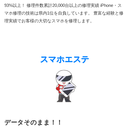
93%以上！ 修理件数累計20,000台以上の修理実績 iPhone・ス
マホ修理の技術は県内1位を自負しています。 豊富な経験と修
理実績でお客様の大切なスマホを修理します。
データそのまま！！