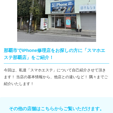
那覇市でiPhone修理店をお探しの方に「スマホエ
ステ那覇店」をご紹介！
今回は、私達「スマホエステ」について自己紹介させて頂き
ます！ 当店の基本情報から、他店との違いなど！ 隅々までご
紹介いたします！
その他の店舗はこちらからご覧いただけます。