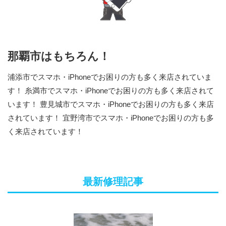
那覇市はもちろん！
浦添市でスマホ・iPhoneでお困りの方も多く来店されていま
す！ 糸満市でスマホ・iPhoneでお困りの方も多く来店されて
います！ 豊見城市でスマホ・iPhoneでお困りの方も多く来店
されています！ 宜野湾市でスマホ・iPhoneでお困りの方も多
く来店されています！
最新修理記事