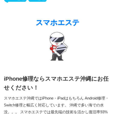
iPhone修理ならスマホエステ沖縄にお任
せください！
スマホエステ沖縄ではiPhone・iPadはもちろん Android修理・
Switch修理と幅広く対応しています。 沖縄で多い海での水
没。。。 スマホエステでは最先端の技術を活かし復旧率93%