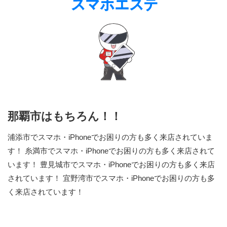
那覇市はもちろん！！
浦添市でスマホ・iPhoneでお困りの方も多く来店されていま
す！ 糸満市でスマホ・iPhoneでお困りの方も多く来店されて
います！ 豊見城市でスマホ・iPhoneでお困りの方も多く来店
されています！ 宜野湾市でスマホ・iPhoneでお困りの方も多
く来店されています！