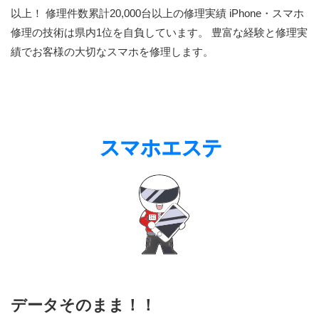
以上！ 修理件数累計20,000台以上の修理実績 iPhone・スマホ
修理の技術は県内1位を自負しています。 豊富な経験と修理実
績でお客様の大切なスマホを修理します。
データそのまま！！