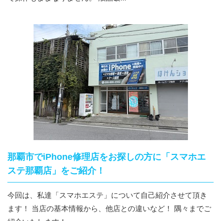
那覇市でiPhone修理店をお探しの方に「スマホエ
ステ那覇店」をご紹介！
今回は、私達「スマホエステ」について自己紹介させて頂き
ます！ 当店の基本情報から、他店との違いなど！ 隅々までご