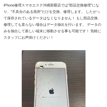
iPhone修理スマホエステ沖縄那覇店では”部品交換修理”にな
り、”不具合のある箇所”だけを交換、修理します。 したがっ
て保存されているデータはなくなりません！ もし部品交換、
修理しても直らない場合はデータ抽出を行います。 データの
みを抽出して新しい端末に移動させる事も可能です！ 気軽に
スタッフにお声掛けください！