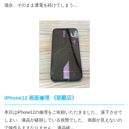
場合、そのまま通電を続けてしまう...
iPhone12 画面修理 《那覇店》
本日はiPhone12の修理をご依頼いただきました。 落下させて
しまい、液晶が破損している状態でした。 画面が見えないの
で操作もままなりません。 液晶破...