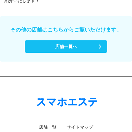
紹介いたします！
その他の店舗はこちらからご覧いただけます。
店舗一覧へ
店舗一覧
サイトマップ