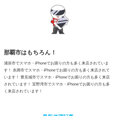
那覇市はもちろん！
浦添市でスマホ・iPhoneでお困りの方も多く来店されていま
す！ 糸満市でスマホ・iPhoneでお困りの方も多く来店されて
います！ 豊見城市でスマホ・iPhoneでお困りの方も多く来店
されています！ 宜野湾市でスマホ・iPhoneでお困りの方も多
く来店されています！