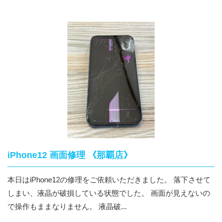
iPhone12 画面修理 《那覇店》
本日はiPhone12の修理をご依頼いただきました。 落下させて
しまい、液晶が破損している状態でした。 画面が見えないの
で操作もままなりません。 液晶破...