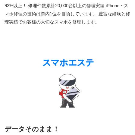
93%以上！ 修理件数累計20,000台以上の修理実績 iPhone・ス
マホ修理の技術は県内1位を自負しています。 豊富な経験と修
理実績でお客様の大切なスマホを修理します。
データそのまま！