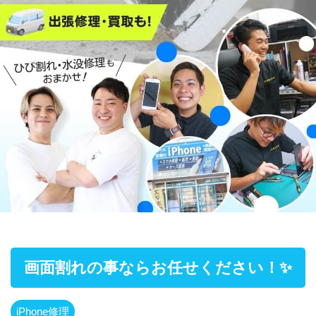
画面割れの事ならお任せください！✨
iPhone修理