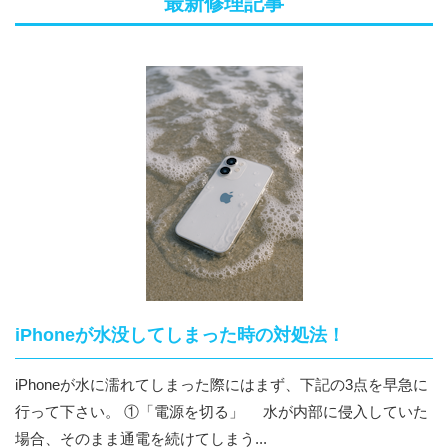
最新修理記事
iPhoneが水没してしまった時の対処法！
iPhoneが水に濡れてしまった際にはまず、下記の3点を早急に
行って下さい。 ①「電源を切る」 水が内部に侵入していた
場合、そのまま通電を続けてしまう...