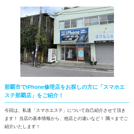
那覇市でiPhone修理店をお探しの方に「スマホエ
ステ那覇店」をご紹介！
今回は、私達「スマホエステ」について自己紹介させて頂き
ます！ 当店の基本情報から、他店との違いなど！ 隅々までご
紹介いたします！