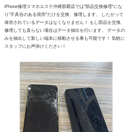
iPhone修理スマホエステ沖縄那覇店では”部品交換修理”にな
り”不具合のある箇所”だけを交換、修理します。 したがって
保存されているデータはなくなりません！ もし部品を交換、
修理しても直らない場合はデータ抽出を行います。 データの
みを抽出して新しい端末に移動させる事も可能です！ 気軽に
スタッフにお声掛けください！