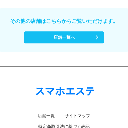
その他の店舗はこちらからご覧いただけます。
店舗一覧へ
店舗一覧
サイトマップ
特定商取引法に基づく表記