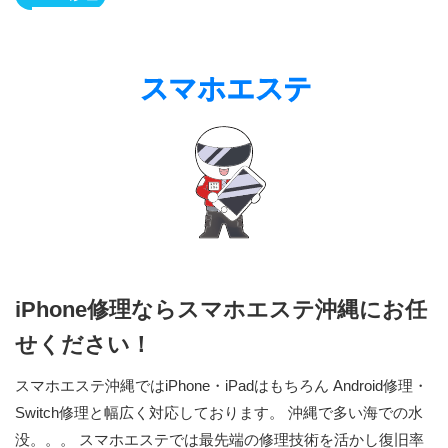
iPhone修理ならスマホエステ沖縄にお任
せください！
スマホエステ沖縄ではiPhone・iPadはもちろん Android修理・
Switch修理と幅広く対応しております。 沖縄で多い海での水
没。。。 スマホエステでは最先端の修理技術を活かし復旧率