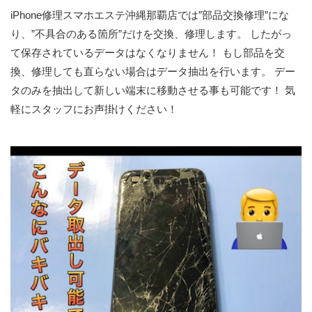
iPhone修理スマホエステ沖縄那覇店では”部品交換修理”にな
り、”不具合のある箇所”だけを交換、修理します。 したがっ
て保存されているデータはなくなりません！ もし部品を交
換、修理しても直らない場合はデータ抽出を行います。 デー
タのみを抽出して新しい端末に移動させる事も可能です！ 気
軽にスタッフにお声掛けください！