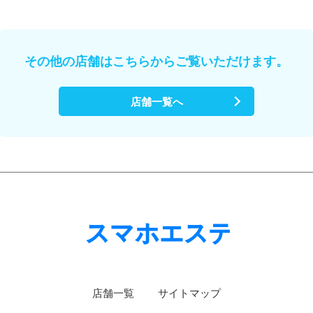
その他の店舗はこちらからご覧いただけます。
店舗一覧へ
店舗一覧
サイトマップ