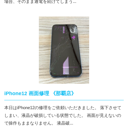
場合、そのまま通電を続けてしまう...
iPhone12 画面修理 《那覇店》
本日はiPhone12の修理をご依頼いただきました。 落下させて
しまい、液晶が破損している状態でした。 画面が見えないの
で操作もままなりません。 液晶破...