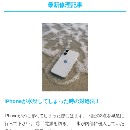
最新修理記事
iPhoneが水没してしまった時の対処法！
iPhoneが水に濡れてしまった際にはまず、下記の3点を早急に
行って下さい。 ①「電源を切る」 水が内部に侵入していた