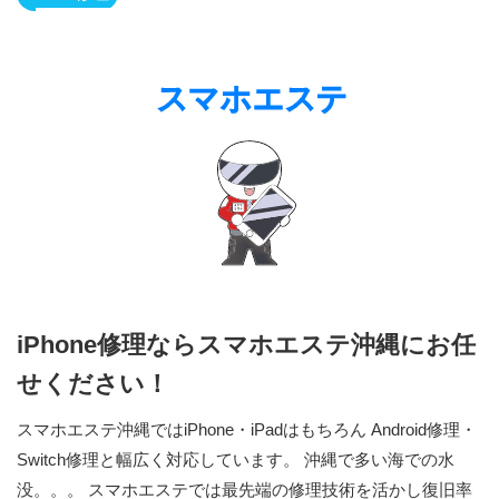
iPhone修理ならスマホエステ沖縄にお任
せください！
スマホエステ沖縄ではiPhone・iPadはもちろん Android修理・
Switch修理と幅広く対応しています。 沖縄で多い海での水
没。。。 スマホエステでは最先端の修理技術を活かし復旧率