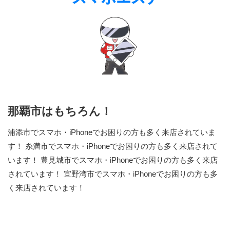
那覇市はもちろん！
浦添市でスマホ・iPhoneでお困りの方も多く来店されていま
す！ 糸満市でスマホ・iPhoneでお困りの方も多く来店されて
います！ 豊見城市でスマホ・iPhoneでお困りの方も多く来店
されています！ 宜野湾市でスマホ・iPhoneでお困りの方も多
く来店されています！