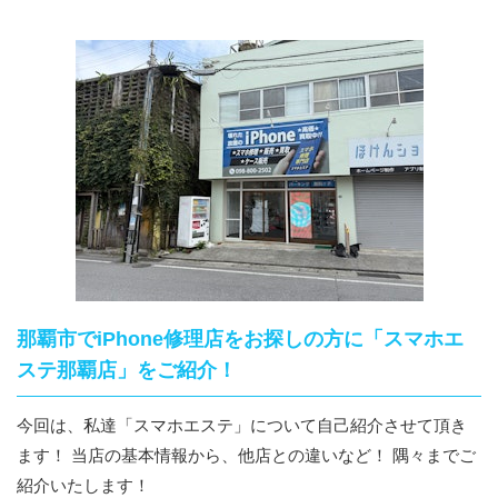
那覇市でiPhone修理店をお探しの方に「スマホエ
ステ那覇店」をご紹介！
今回は、私達「スマホエステ」について自己紹介させて頂き
ます！ 当店の基本情報から、他店との違いなど！ 隅々までご
紹介いたします！