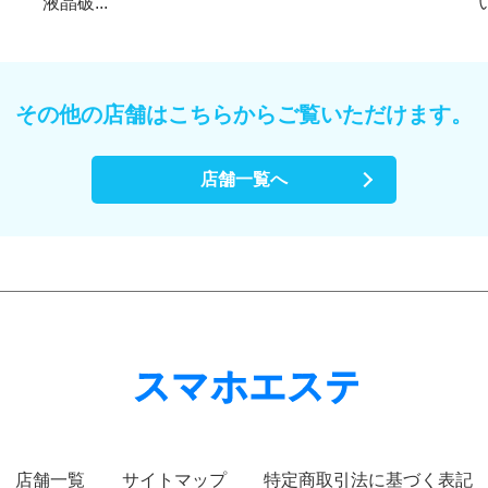
液晶破...
その他の店舗はこちらからご覧いただけます。
店舗一覧へ
店舗一覧
サイトマップ
特定商取引法に基づく表記