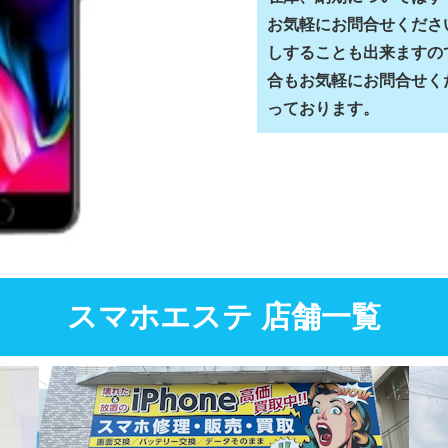
お気軽にお問合せくださ
しすることも出来ますの
合もお気軽にお問合せく
っております。
スマホエステ 店舗一覧