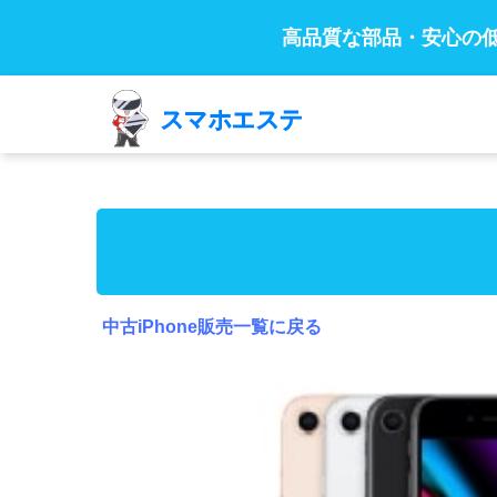
高品質な部品・安心の
中古iPhone販売一覧に戻る