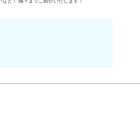
いなど！ 隅々までご紹介いたします！