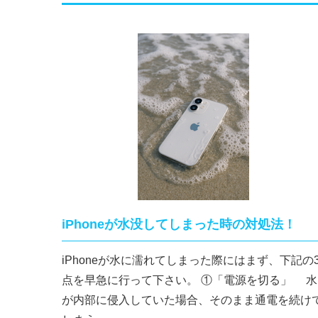
iPhoneが水没してしまった時の対処法！
iPhoneが水に濡れてしまった際にはまず、下記の
点を早急に行って下さい。 ①「電源を切る」 水
が内部に侵入していた場合、そのまま通電を続け