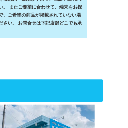
い。 またご要望に合わせて、端末をお探
で、ご希望の商品が掲載されていない場
ださい。 お問合せは下記店舗どこでも承