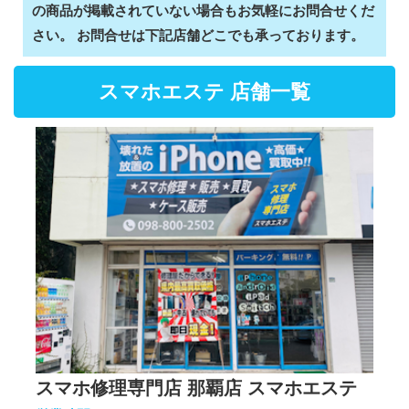
の商品が掲載されていない場合もお気軽にお問合せくだ
さい。 お問合せは下記店舗どこでも承っております。
スマホエステ 店舗一覧
スマホ修理専門店 那覇店 スマホエステ