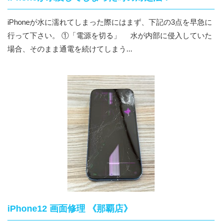
iPhoneが水に濡れてしまった際にはまず、下記の3点を早急に
行って下さい。 ①「電源を切る」 水が内部に侵入していた
場合、そのまま通電を続けてしまう...
iPhone12 画面修理 《那覇店》