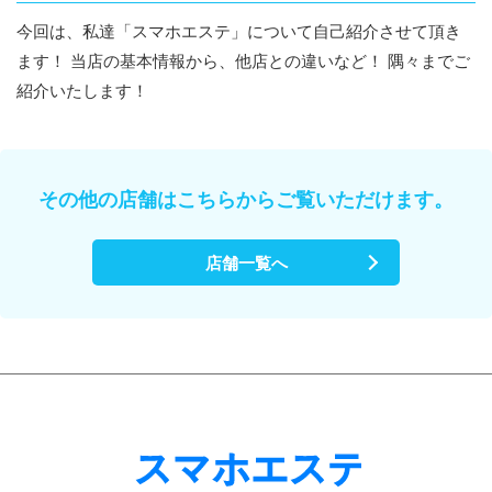
今回は、私達「スマホエステ」について自己紹介させて頂き
ます！ 当店の基本情報から、他店との違いなど！ 隅々までご
紹介いたします！
その他の店舗はこちらからご覧いただけます。
店舗一覧へ