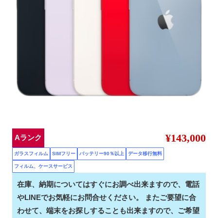
¥143,000
Aランク
ガラスフィルム
SIMフリー
バッテリー90％以上
データ移行無料
フィルム、ケースサービス
在庫、納期についてはすぐにお調べ出来ますので、電話
やLINEでお気軽にお問合せください。 またご要望に合
わせて、端末をお探しすることも出来ますので、ご希望