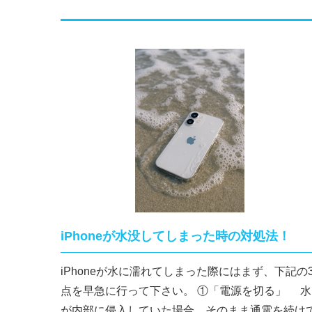
iPhoneが水没してしまった時の対処法！
iPhoneが水に濡れてしまった際にはまず、下記の
点を早急に行って下さい。 ①「電源を切る」 水
が内部に侵入していた場合、そのまま通電を続け