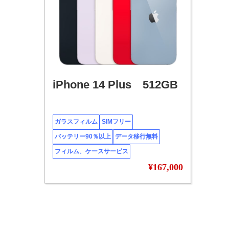
iPhone 14 Plus 512GB
ガラスフィルム
SIMフリー
バッテリー90％以上
データ移行無料
フィルム、ケースサービス
¥167,000