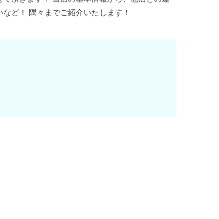
いなど！ 隅々までご紹介いたします！