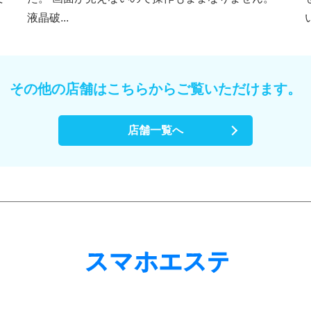
液晶破...
その他の店舗はこちらからご覧いただけます。
店舗一覧へ