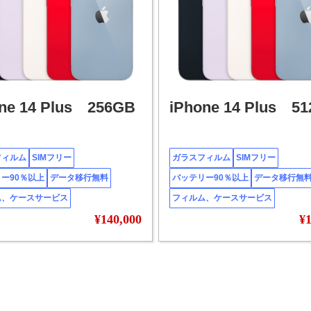
ne 14 Plus 256GB
iPhone 14 Plus 5
フィルム
SIMフリー
ガラスフィルム
SIMフリー
ー90％以上
データ移行無料
バッテリー90％以上
データ移行無
ム、ケースサービス
フィルム、ケースサービス
¥140,000
¥1