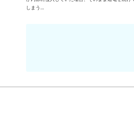
しまう...