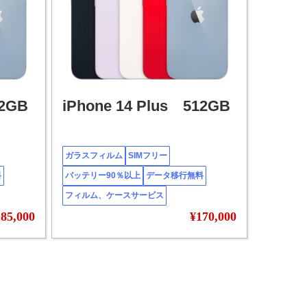
12GB
iPhone 14 Plus 512GB
ガラスフィルム
SIMフリー
料
バッテリー90％以上
データ移行無料
フィルム、ケースサービス
85,000
¥170,000