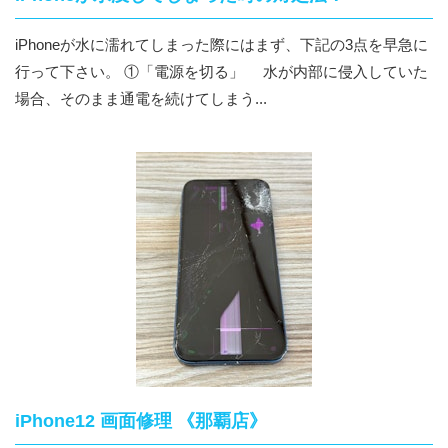
iPhoneが水に濡れてしまった際にはまず、下記の3点を早急に
行って下さい。 ①「電源を切る」 水が内部に侵入していた
場合、そのまま通電を続けてしまう...
iPhone12 画面修理 《那覇店》