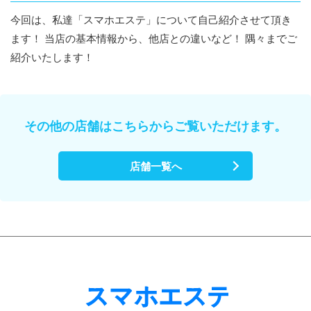
今回は、私達「スマホエステ」について自己紹介させて頂き
ます！ 当店の基本情報から、他店との違いなど！ 隅々までご
紹介いたします！
その他の店舗はこちらからご覧いただけます。
店舗一覧へ