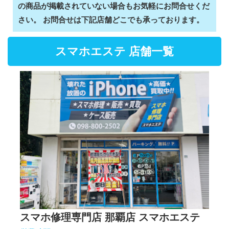
の商品が掲載されていない場合もお気軽にお問合せくだ
さい。 お問合せは下記店舗どこでも承っております。
スマホエステ 店舗一覧
スマホ修理専門店 那覇店 スマホエステ