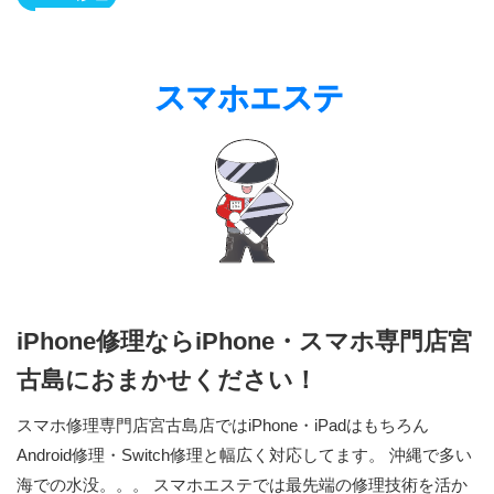
iPhone修理ならiPhone・スマホ専門店宮
古島におまかせください！
スマホ修理専門店宮古島店ではiPhone・iPadはもちろん
Android修理・Switch修理と幅広く対応してます。 沖縄で多い
海での水没。。。 スマホエステでは最先端の修理技術を活か