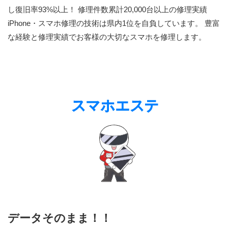
し復旧率93%以上！ 修理件数累計20,000台以上の修理実績
iPhone・スマホ修理の技術は県内1位を自負しています。 豊富
な経験と修理実績でお客様の大切なスマホを修理します。
データそのまま！！