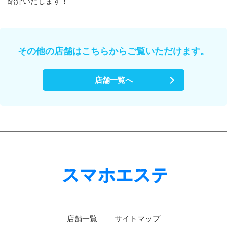
紹介いたします！
その他の店舗はこちらからご覧いただけます。
店舗一覧へ
店舗一覧
サイトマップ