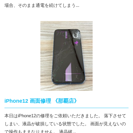
場合、そのまま通電を続けてしまう...
iPhone12 画面修理 《那覇店》
本日はiPhone12の修理をご依頼いただきました。 落下させて
しまい、液晶が破損している状態でした。 画面が見えないの
で操作もままなりません。 液晶破...