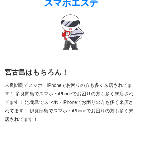
宮古島はもちろん！
来良間島でスマホ・iPhoneでお困りの方も多く来店されてま
す！ 多良間島でスマホ・iPhoneでお困りの方も多く来店され
てます！ 池間島でスマホ・iPhoneでお困りの方も多く来店さ
れてます！ 伊良部島でスマホ・iPhoneでお困りの方も多く来
店されてます！