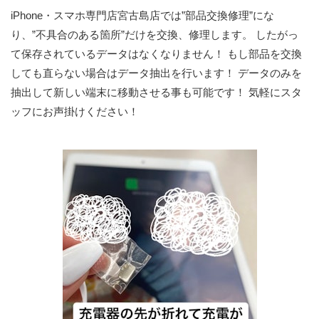
iPhone・スマホ専門店宮古島店では”部品交換修理”にな
り、”不具合のある箇所”だけを交換、修理します。 したがっ
て保存されているデータはなくなりません！ もし部品を交換
しても直らない場合はデータ抽出を行います！ データのみを
抽出して新しい端末に移動させる事も可能です！ 気軽にスタ
ッフにお声掛けください！