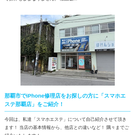
那覇市でiPhone修理店をお探しの方に「スマホエ
ステ那覇店」をご紹介！
今回は、私達「スマホエステ」について自己紹介させて頂き
ます！ 当店の基本情報から、他店との違いなど！ 隅々までご