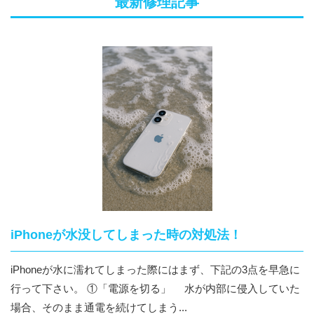
最新修理記事
iPhoneが水没してしまった時の対処法！
iPhoneが水に濡れてしまった際にはまず、下記の3点を早急に
行って下さい。 ①「電源を切る」 水が内部に侵入していた
場合、そのまま通電を続けてしまう...