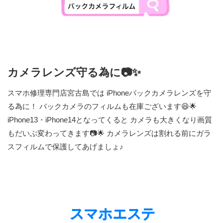
カメラレンズ守る為に📷✨
スマホ修理専門店宮古島では iPhoneバックカメラレンズを守
る為に！ バックカメラのフィルムも在庫ございます😆🌟
iPhone13・iPhone14となってくると カメラも大きくなり画質
もだいぶ変わってきます📷🌟 カメラレンズは割れる前にガラ
スフィルムで保護してあげましょ♪