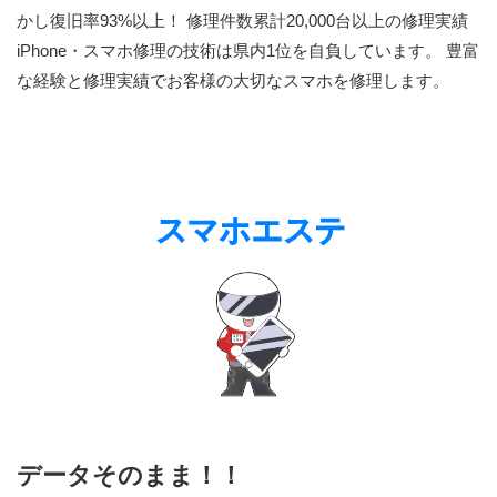
かし復旧率93%以上！ 修理件数累計20,000台以上の修理実績
iPhone・スマホ修理の技術は県内1位を自負しています。 豊富
な経験と修理実績でお客様の大切なスマホを修理します。
データそのまま！！