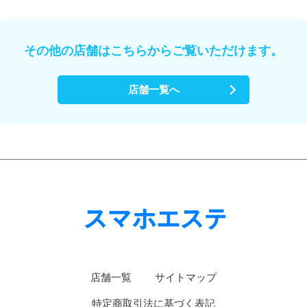
その他の店舗はこちらからご覧いただけます。
店舗一覧へ
店舗一覧
サイトマップ
特定商取引法に基づく表記