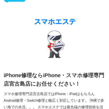
iPhone修理ならiPhone・スマホ修理専門
店宮古島店にお任せください！
スマホ修理専門店宮古島店ではiPhone・iPadはもちろん
Android修理・Switch修理と幅広く対応しています。 沖縄で多
い海での水没。。。 スマホエステでは最先端の修理技術を活