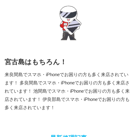
宮古島はもちろん！
来良間島でスマホ・iPhoneでお困りの方も多く来店されてい
ます！ 多良間島でスマホ・iPhoneでお困りの方も多く来店さ
れています！ 池間島でスマホ・iPhoneでお困りの方も多く来
店されています！ 伊良部島でスマホ・iPhoneでお困りの方も
多く来店されています！