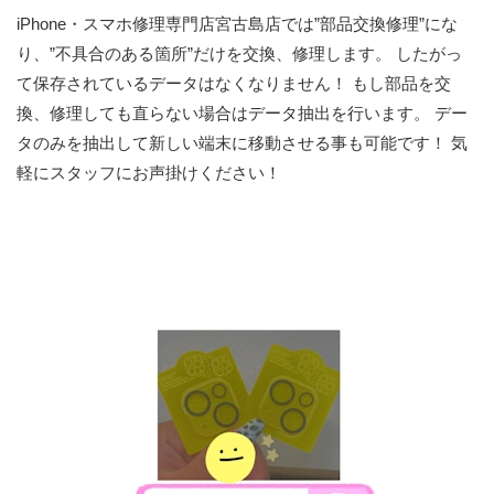
iPhone・スマホ修理専門店宮古島店では”部品交換修理”にな
り、”不具合のある箇所”だけを交換、修理します。 したがっ
て保存されているデータはなくなりません！ もし部品を交
換、修理しても直らない場合はデータ抽出を行います。 デー
タのみを抽出して新しい端末に移動させる事も可能です！ 気
軽にスタッフにお声掛けください！