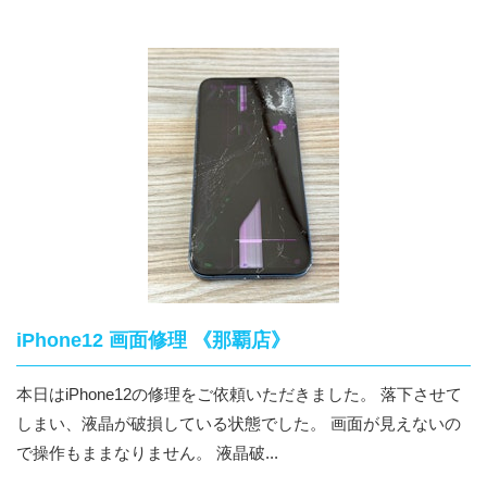
iPhone12 画面修理 《那覇店》
本日はiPhone12の修理をご依頼いただきました。 落下させて
しまい、液晶が破損している状態でした。 画面が見えないの
で操作もままなりません。 液晶破...