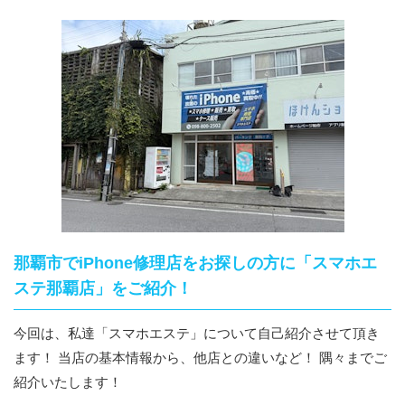
那覇市でiPhone修理店をお探しの方に「スマホエ
ステ那覇店」をご紹介！
今回は、私達「スマホエステ」について自己紹介させて頂き
ます！ 当店の基本情報から、他店との違いなど！ 隅々までご
紹介いたします！