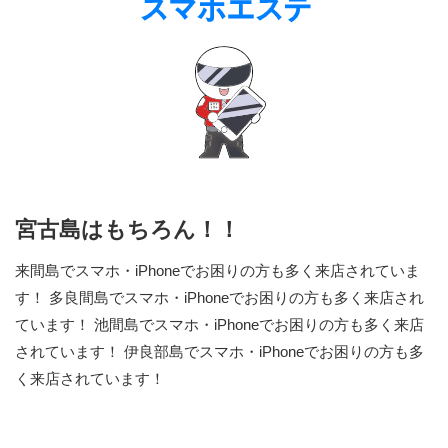
宮古島はもちろん！！
来間島でスマホ・iPhoneでお困りの方も多く来店されていま
す！ 多良間島でスマホ・iPhoneでお困りの方も多く来店され
ています！ 池間島でスマホ・iPhoneでお困りの方も多く来店
されています！ 伊良部島でスマホ・iPhoneでお困りの方も多
く来店されています！