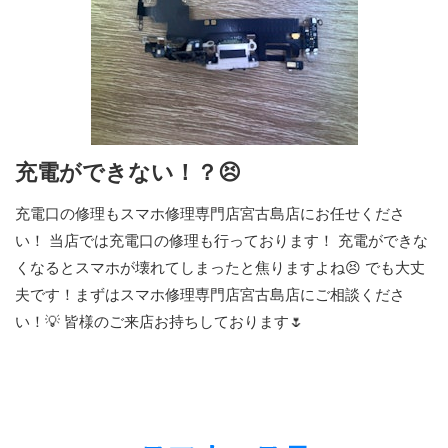
充電ができない！？😣
充電口の修理もスマホ修理専門店宮古島店にお任せくださ
い！ 当店では充電口の修理も行っております！ 充電ができな
くなるとスマホが壊れてしまったと焦りますよね😣 でも大丈
夫です！まずはスマホ修理専門店宮古島店にご相談くださ
い！💡 皆様のご来店お持ちしております🌷