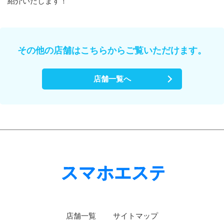
紹介いたします！
その他の店舗はこちらからご覧いただけます。
店舗一覧へ
店舗一覧
サイトマップ