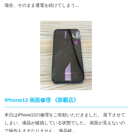
場合、そのまま通電を続けてしまう...
iPhone12 画面修理 《那覇店》
本日はiPhone12の修理をご依頼いただきました。 落下させて
しまい、液晶が破損している状態でした。 画面が見えないの
で操作もままなりません。 液晶破...