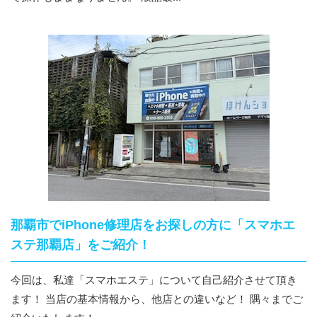
那覇市でiPhone修理店をお探しの方に「スマホエ
ステ那覇店」をご紹介！
今回は、私達「スマホエステ」について自己紹介させて頂き
ます！ 当店の基本情報から、他店との違いなど！ 隅々までご