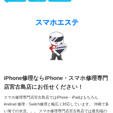
iPhone修理ならiPhone・スマホ修理専門
店宮古島店にお任せください！
スマホ修理専門店宮古島店ではiPhone・iPadはもちろん
Android 修理・Switch修理と幅広く対応しています。 沖縄で多
い海での水没。。。 スマホ修理専門店宮古島店では最先端の